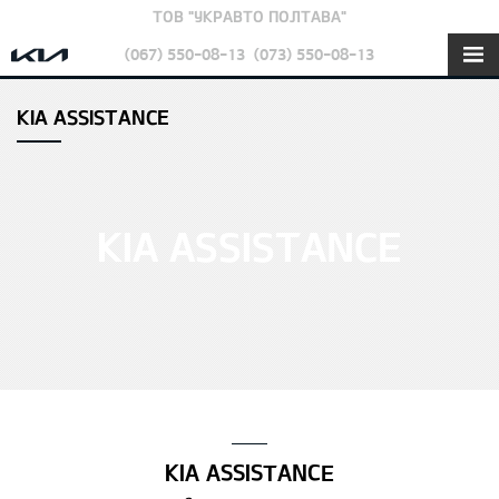
ТОВ "УКРАВТО ПОЛТАВА"
(067) 550-08-13
(073) 550-08-13
KIA ASSISTANCE
KIA ASSISTANCE
KIA ASSISTANCE