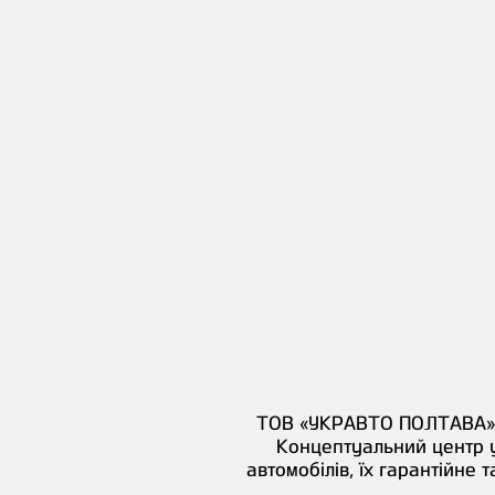
ТОВ «УКРАВТО ПОЛТАВА» -
Концептуальний центр у
автомобілів, їх гарантійне