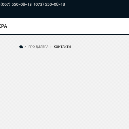
(067) 550-08-13
(073) 550-08-13
ЕРА
>
ПРО ДИЛЕРА
>
КОНТАКТИ