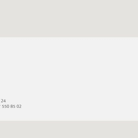
 24
 550 85 02